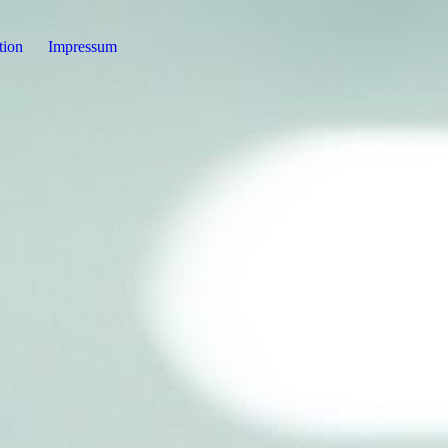
tion
Impressum